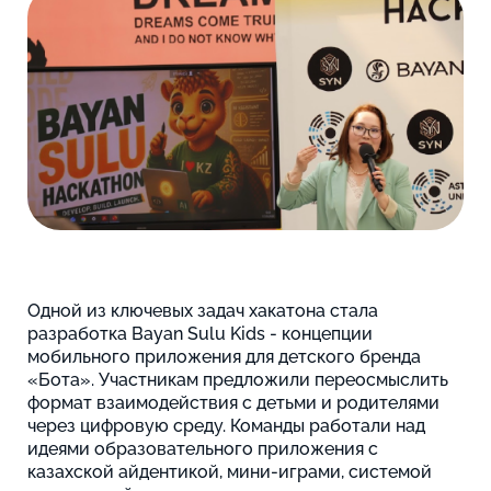
Одной из ключевых задач хакатона стала
разработка Bayan Sulu Kids - концепции
мобильного приложения для детского бренда
«Бота». Участникам предложили переосмыслить
формат взаимодействия с детьми и родителями
через цифровую среду. Команды работали над
идеями образовательного приложения с
казахской айдентикой, мини-играми, системой