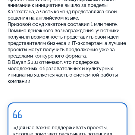
внимание к инициативе вышло за пределы
Казахстана, а часть команд представляла свои
решения на английском языке.
Призовой фонд хакатона составил 1 млн тенге.
Помимо денежного вознаграждения, участники
получили возможность представить свои идеи
представителям бизнеса и IT-экспертам, а лучшие
проекты могут получить продолжение уже за
пределами конкурсного формата.
В Bayan Sulu отмечают, что поддержка
молодежных, образовательных и культурных
инициатив является частью системной работы
компании.
«Для нас важно поддерживать проекты,
которые помогают раскрывать потенциал