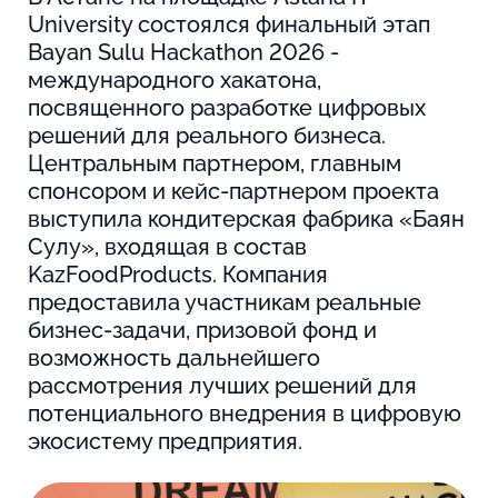
University состоялся финальный этап
Bayan Sulu Hackathon 2026 -
международного хакатона,
посвященного разработке цифровых
решений для реального бизнеса.
Центральным партнером, главным
спонсором и кейс-партнером проекта
выступила кондитерская фабрика «Баян
Сулу», входящая в состав
KazFoodProducts. Компания
предоставила участникам реальные
бизнес-задачи, призовой фонд и
возможность дальнейшего
рассмотрения лучших решений для
потенциального внедрения в цифровую
экосистему предприятия.