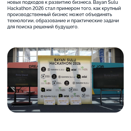
новых подходов к развитию бизнеса. Bayan Sulu
Hackathon 2026 стал примером того, как крупный
производственный бизнес может объединять
технологии, образование и практические задачи
для поиска решений будущего.