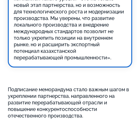
новый этап партнерства, но и возможность
для технологического роста и модернизации
производства. Мы уверены, что развитие
локального производства и внедрение
международных стандартов позволит не
только укрепить позиции на внутреннем
рынке, но и расширить экспортный
потенциал казахстанской
перерабатывающей промышленности».
Подписание меморандума стало важным шагом в
укреплении партнерства, направленного на
развитие перерабатывающей отрасли и
повышение конкурентоспособности
отечественного производства.