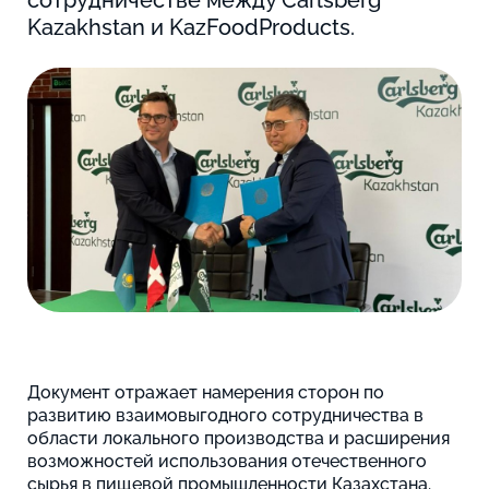
Kazakhstan и KazFoodProducts.
Документ отражает намерения сторон по
развитию взаимовыгодного сотрудничества в
области локального производства и расширения
возможностей использования отечественного
сырья в пищевой промышленности Казахстана.