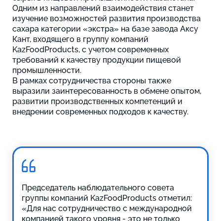
Одним из направлений взаимодействия станет
изучение возможностей развития производства
сахара категории «экстра» на базе завода Аксу
Кант, входящего в группу компаний
KazFoodProducts, с учетом современных
требований к качеству продукции пищевой
промышленности.
В рамках сотрудничества стороны также
выразили заинтересованность в обмене опытом,
развитии производственных компетенций и
внедрении современных подходов к качеству.
Председатель наблюдательного совета
группы компаний KazFoodProducts отметил:
«Для нас сотрудничество с международной
компанией такого уровня - это не только